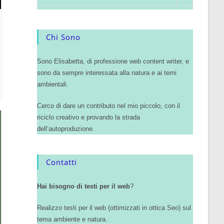
Chi Sono
Sono Elisabetta, di professione web content writer, e
sono da sempre interessata alla natura e ai temi
ambientali.
Cerco di dare un contributo nel mio piccolo, con il
riciclo creativo e provando la strada
dell’autoproduzione.
Contatti
Hai bisogno di testi per il web
?
Realizzo testi per il web (ottimizzati in ottica Seo) sul
tema ambiente e natura.