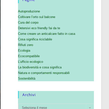
Autoproduzione
Coltivare l’orto sul balcone
Cura del corpo
Detersivi eco friendly fai da te
Come creare un anticalcare fatto in casa
Cosa significa riciclabile
Rifiuti zero
Ecologia
Ecocompatibile
L’ufficio ecologico
La biodiversità e cosa significa
Natura e comportamenti responsabili
Sostenibilità
Archivi
Seleziona il mese