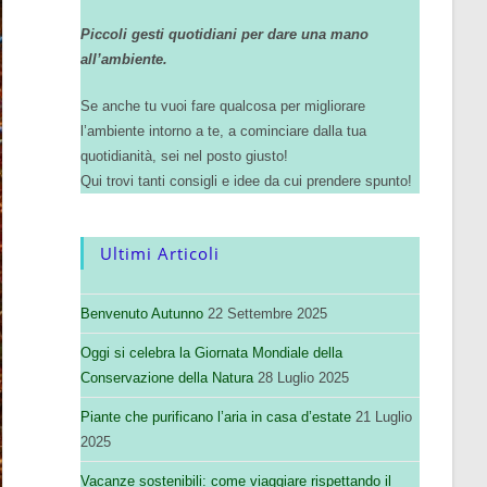
Piccoli gesti quotidiani per dare una mano
all’ambiente.
Se anche tu vuoi fare qualcosa per migliorare
l’ambiente intorno a te, a cominciare dalla tua
quotidianità, sei nel posto giusto!
Qui trovi tanti consigli e idee da cui prendere spunto!
Ultimi Articoli
Benvenuto Autunno
22 Settembre 2025
Oggi si celebra la Giornata Mondiale della
Conservazione della Natura
28 Luglio 2025
Piante che purificano l’aria in casa d’estate
21 Luglio
2025
Vacanze sostenibili: come viaggiare rispettando il