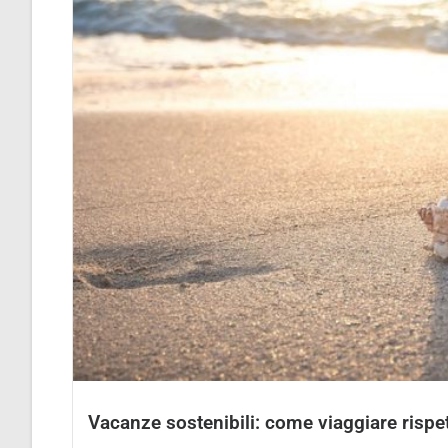
Vacanze sostenibili: come viaggiare rispet