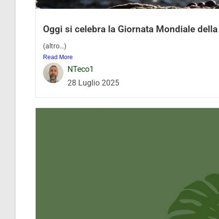
Oggi si celebra la Giornata Mondiale dell
(altro…)
Read More
NTeco1
28 Luglio 2025