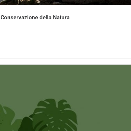
a Conservazione della Natura