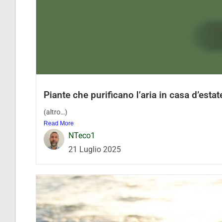
Piante che purificano l’aria in casa d’estat
(altro…)
Read More
NTeco1
21 Luglio 2025