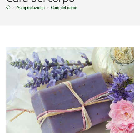
>
Autoproduzione
>
Cura del corpo