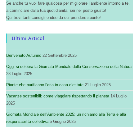
Se anche tu vuoi fare qualcosa per migliorare l’ambiente intorno a te,
a cominciare dalla tua quotidianità, sei nel posto giusto!
Qui trovi tanti consigli e idee da cui prendere spunto!
Ultimi Articoli
Benvenuto Autunno
22 Settembre 2025
Oggi si celebra la Giornata Mondiale della Conservazione della Natura
28 Luglio 2025
Piante che purificano l’aria in casa d’estate
21 Luglio 2025
Vacanze sostenibili: come viaggiare rispettando il pianeta
14 Luglio
2025
Giornata Mondiale dell’Ambiente 2025: un richiamo alla Terra e alla
responsabilità collettiva
5 Giugno 2025