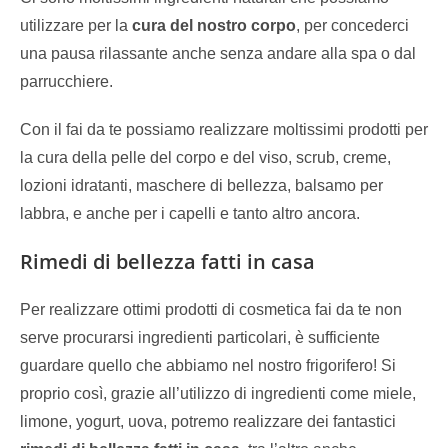
utilizzare per la
cura del nostro corpo
, per concederci
una pausa rilassante anche senza andare alla spa o dal
parrucchiere.
Con il fai da te possiamo realizzare moltissimi prodotti per
la cura della pelle del corpo e del viso, scrub, creme,
lozioni idratanti, maschere di bellezza, balsamo per
labbra, e anche per i capelli e tanto altro ancora.
Rimedi di bellezza fatti in casa
Per realizzare ottimi prodotti di cosmetica fai da te non
serve procurarsi ingredienti particolari, è sufficiente
guardare quello che abbiamo nel nostro frigorifero! Si
proprio così, grazie all’utilizzo di ingredienti come miele,
limone, yogurt, uova, potremo realizzare dei fantastici