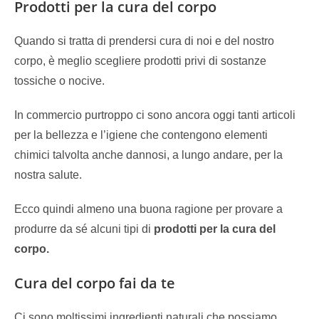
Prodotti per la cura del corpo
Quando si tratta di prendersi cura di noi e del nostro
corpo, è meglio scegliere prodotti privi di sostanze
tossiche o nocive.
In commercio purtroppo ci sono ancora oggi tanti articoli
per la bellezza e l’igiene che contengono elementi
chimici talvolta anche dannosi, a lungo andare, per la
nostra salute.
Ecco quindi almeno una buona ragione per provare a
produrre da sé alcuni tipi di
prodotti per la cura del
corpo.
Cura del corpo fai da te
Ci sono moltissimi ingredienti naturali che possiamo