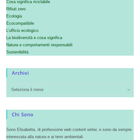
Cosa significa riciclabile
Rifiuti zero
Ecologia
Ecocompatibile
L’ufficio ecologico
La biodiversità e cosa significa
Natura e comportamenti responsabili
Sostenibilità
Archivi
Seleziona il mese
Chi Sono
Sono Elisabetta, di professione web content writer, e sono da sempre
interessata alla natura e ai temi ambientali.