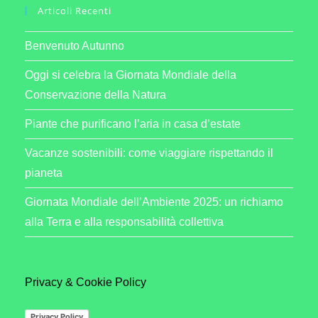
Articoli Recenti
Benvenuto Autunno
Oggi si celebra la Giornata Mondiale della
Conservazione della Natura
Piante che purificano l’aria in casa d’estate
Vacanze sostenibili: come viaggiare rispettando il
pianeta
Giornata Mondiale dell’Ambiente 2025: un richiamo
alla Terra e alla responsabilità collettiva
Privacy & Cookie Policy
Privacy Policy