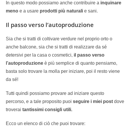
In questo modo possiamo anche contribuire a
inquinare
meno
e a usare
prodotti più naturali
e sani.
Il passo verso l’autoproduzione
Sia che si tratti di coltivare verdure nel proprio orto o
anche balcone, sia che si tratti di realizzare da sé
detersivi per la casa o cosmetici,
il passo verso
l’autoproduzione
è più semplice di quanto pensiamo,
basta solo trovare la molla per iniziare, poi il resto viene
da sé!
Tutti quindi possiamo provare ad iniziare questo
percorso, e a tale proposito puoi
seguire i miei post
dove
troverai
tantissimi consigli utili.
Ecco un elenco di ciò che puoi trovare: