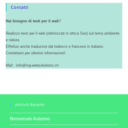
Contatti
Hai bisogno di testi per il web
?
Realizzo testi per il web (ottimizzati in ottica Seo) sul tema ambiente
e natura.
Effettuo anche traduzioni dal tedesco e francese in italiano.
Contattami per ulteriori informazioni!
Mail : info@mg-websolutions.ch
Articoli Recenti
Benvenuto Autunno