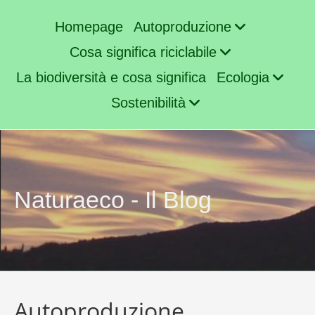
Homepage
Autoproduzione
Cosa significa riciclabile
La biodiversità e cosa significa
Ecologia
Sostenibilità
Naturaeco - Il Blog
Autoproduzione