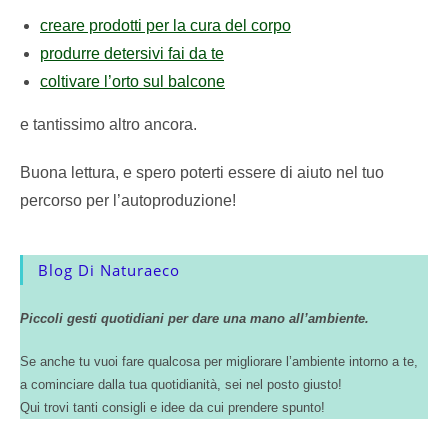
creare prodotti per la cura del corpo
produrre detersivi fai da te
coltivare l’orto sul balcone
e tantissimo altro ancora.
Buona lettura, e spero poterti essere di aiuto nel tuo
percorso per l’autoproduzione!
Blog Di Naturaeco
Piccoli gesti quotidiani per dare una mano all’ambiente.
Se anche tu vuoi fare qualcosa per migliorare l’ambiente intorno a te,
a cominciare dalla tua quotidianità, sei nel posto giusto!
Qui trovi tanti consigli e idee da cui prendere spunto!