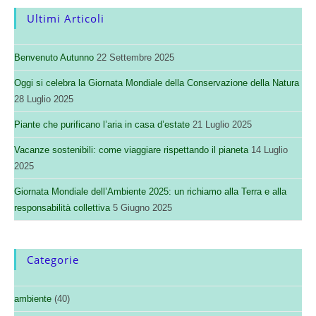
Ultimi Articoli
Benvenuto Autunno
22 Settembre 2025
Oggi si celebra la Giornata Mondiale della Conservazione della Natura
28 Luglio 2025
Piante che purificano l’aria in casa d’estate
21 Luglio 2025
Vacanze sostenibili: come viaggiare rispettando il pianeta
14 Luglio
2025
Giornata Mondiale dell’Ambiente 2025: un richiamo alla Terra e alla
responsabilità collettiva
5 Giugno 2025
Categorie
ambiente
(40)