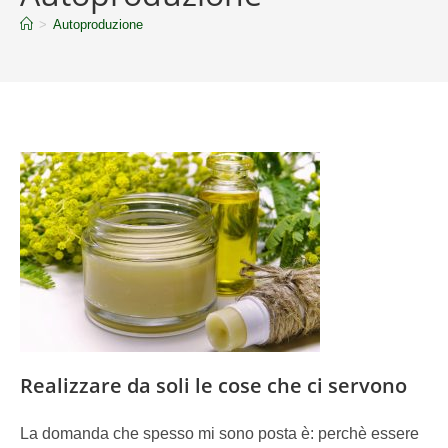
>
Autoproduzione
Realizzare da soli le cose che ci servono
La domanda che spesso mi sono posta è: perchè essere