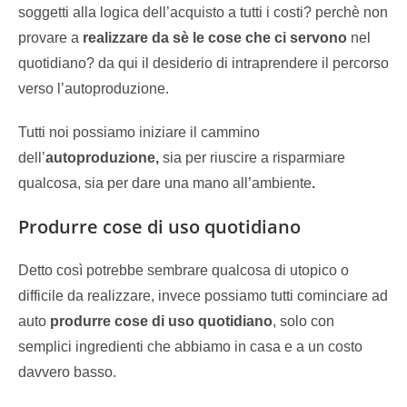
soggetti alla logica dell’acquisto a tutti i costi? perchè non
provare a
realizzare da sè le cose che ci servono
nel
quotidiano? da qui il desiderio di intraprendere il percorso
verso l’autoproduzione.
Tutti noi possiamo iniziare il cammino
dell’
autoproduzione,
sia per riuscire a risparmiare
qualcosa, sia per dare una mano all’ambiente
.
Produrre cose di uso quotidiano
Detto così potrebbe sembrare qualcosa di utopico o
difficile da realizzare, invece possiamo tutti cominciare ad
auto
produrre cose di uso quotidiano
, solo con
semplici ingredienti che abbiamo in casa e a un costo
davvero basso.