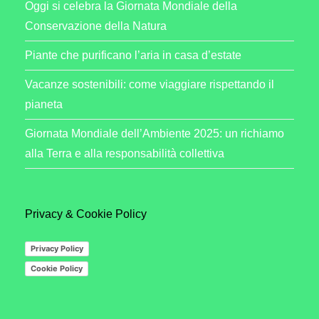
Oggi si celebra la Giornata Mondiale della
Conservazione della Natura
Piante che purificano l’aria in casa d’estate
Vacanze sostenibili: come viaggiare rispettando il
pianeta
Giornata Mondiale dell’Ambiente 2025: un richiamo
alla Terra e alla responsabilità collettiva
Privacy & Cookie Policy
Privacy Policy
Cookie Policy