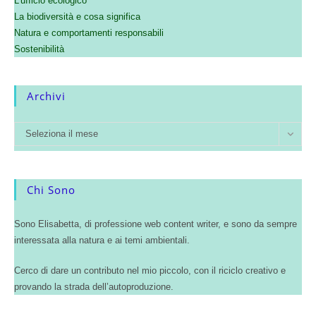
L’ufficio ecologico
La biodiversità e cosa significa
Natura e comportamenti responsabili
Sostenibilità
Archivi
Seleziona il mese
Chi Sono
Sono Elisabetta, di professione web content writer, e sono da sempre
interessata alla natura e ai temi ambientali.
Cerco di dare un contributo nel mio piccolo, con il riciclo creativo e
provando la strada dell’autoproduzione.