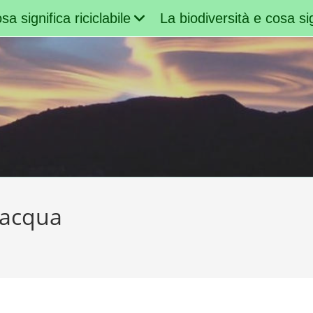
sa significa riciclabile
La biodiversità e cosa sig
’acqua