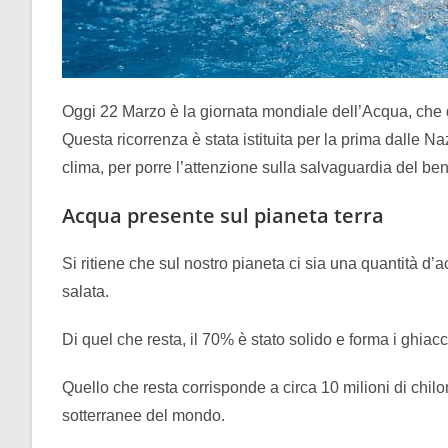
Oggi 22 Marzo è la giornata mondiale dell’Acqua, che 
Questa ricorrenza è stata istituita per la prima dalle N
clima, per porre l’attenzione sulla salvaguardia del be
Acqua presente sul pianeta terra
Si ritiene che sul nostro pianeta ci sia una quantità d’a
salata.
Di quel che resta, il 70% è stato solido e forma i ghiacci
Quello che resta corrisponde a circa 10 milioni di chilo
sotterranee del mondo.