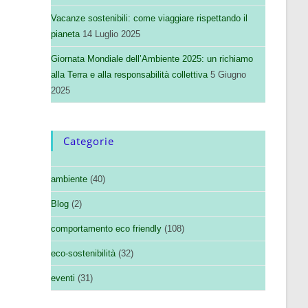
Vacanze sostenibili: come viaggiare rispettando il
pianeta
14 Luglio 2025
Giornata Mondiale dell’Ambiente 2025: un richiamo
alla Terra e alla responsabilità collettiva
5 Giugno
2025
Categorie
ambiente
(40)
Blog
(2)
comportamento eco friendly
(108)
eco-sostenibilità
(32)
eventi
(31)