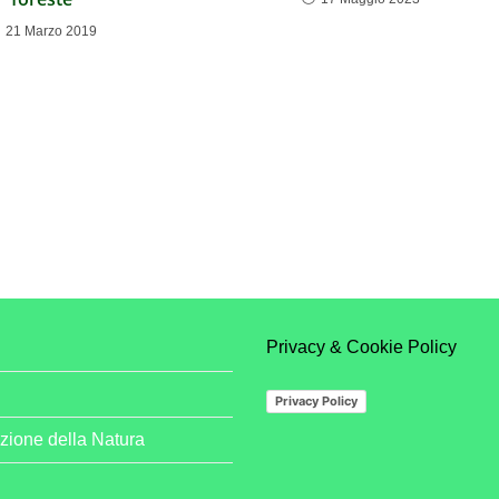
21 Marzo 2019
Privacy & Cookie Policy
Privacy Policy
zione della Natura