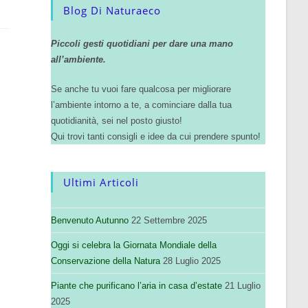
Blog Di Naturaeco
Piccoli gesti quotidiani per dare una mano
all’ambiente.
Se anche tu vuoi fare qualcosa per migliorare
l’ambiente intorno a te, a cominciare dalla tua
quotidianità, sei nel posto giusto!
Qui trovi tanti consigli e idee da cui prendere spunto!
Ultimi Articoli
Benvenuto Autunno
22 Settembre 2025
Oggi si celebra la Giornata Mondiale della
Conservazione della Natura
28 Luglio 2025
Piante che purificano l’aria in casa d’estate
21 Luglio
2025