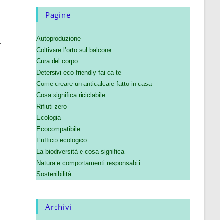
Pagine
Autoproduzione
r
Coltivare l’orto sul balcone
Cura del corpo
Detersivi eco friendly fai da te
Come creare un anticalcare fatto in casa
Cosa significa riciclabile
Rifiuti zero
Ecologia
Ecocompatibile
L’ufficio ecologico
La biodiversità e cosa significa
Natura e comportamenti responsabili
Sostenibilità
Archivi