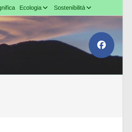
nifica
Ecologia
Sostenibilità