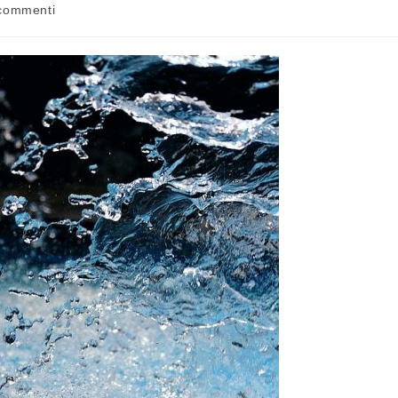
commenti