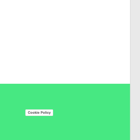
Cookie Policy