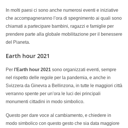
In molti paesi ci sono anche numerosi
eventi e iniziative
che accompagneranno l’ora di spegnimento ai quali sono
chiamati a partecipare bambini, ragazzi e famiglie per
prendere parte alla globale mobilitazione per il benessere
del Pianeta.
Earth hour 2021
Per
l’Earth hour 2021
sono organizzati eventi, sempre
nel rispetto delle regole per la pandemia, e anche in
Svizzera da Ginevra a Bellinzona, in tutte le maggiori città
verranno spente per un’ora le luci dei principali
monumenti cittadini in modo simbolico.
Questo per dare voce al cambiamento, e chiedere in
modo simbolico con questo gesto che sia data maggiore