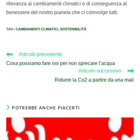
rilevanza ai cambiamenti climatici e di conseguenza al
benessere del nostro pianeta che ci coinvolge tutti.
TAG
:
CAMBIAMENTI CLIMATICI
,
SOSTENIBILITÀ
Articolo precedente
Cosa possiamo fare noi per non sprecare l’acqua
Articolo successivo
Ridurre la Co2 a partire da una mail
POTREBBE ANCHE PIACERTI