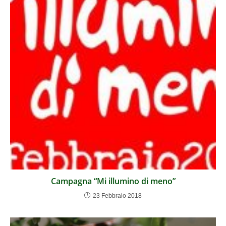
Campagna “Mi illumino di meno”
23 Febbraio 2018