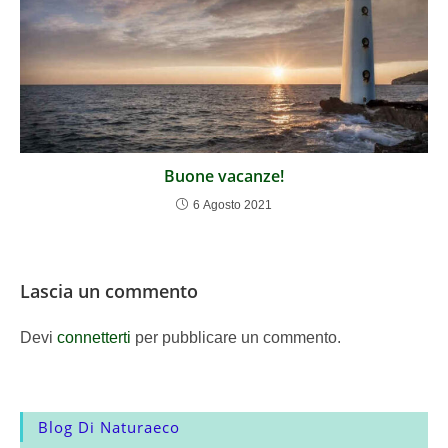
Buone vacanze!
6 Agosto 2021
Lascia un commento
Devi
connetterti
per pubblicare un commento.
Blog Di Naturaeco