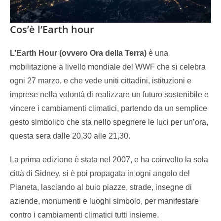
Cos’è l’Earth hour
L’Earth Hour (ovvero Ora della Terra)
è una
mobilitazione a livello mondiale del WWF che si celebra
ogni 27 marzo, e che vede uniti cittadini, istituzioni e
imprese nella volontà di realizzare un futuro sostenibile e
vincere i cambiamenti climatici, partendo da un semplice
gesto simbolico che sta nello spegnere le luci per un’ora,
questa sera dalle 20,30 alle 21,30.
La prima edizione è stata nel 2007, e ha coinvolto la sola
città di Sidney, si è poi propagata in ogni angolo del
Pianeta, lasciando al buio piazze, strade, insegne di
aziende, monumenti e luoghi simbolo, per manifestare
contro i cambiamenti climatici tutti insieme.