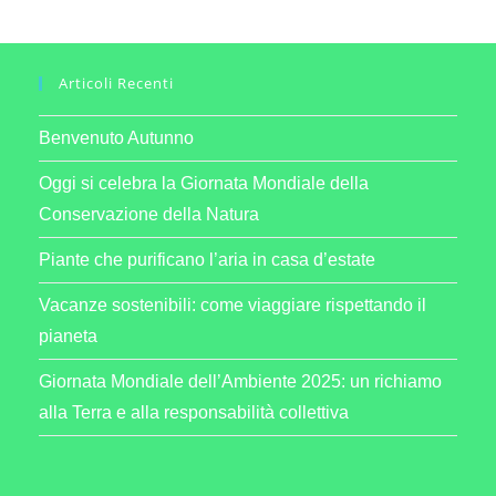
Articoli Recenti
Benvenuto Autunno
Oggi si celebra la Giornata Mondiale della
Conservazione della Natura
Piante che purificano l’aria in casa d’estate
Vacanze sostenibili: come viaggiare rispettando il
pianeta
Giornata Mondiale dell’Ambiente 2025: un richiamo
alla Terra e alla responsabilità collettiva