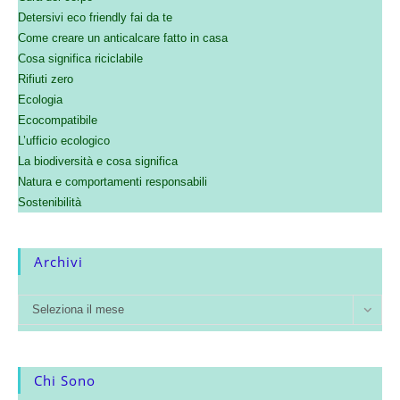
Detersivi eco friendly fai da te
Come creare un anticalcare fatto in casa
Cosa significa riciclabile
Rifiuti zero
Ecologia
Ecocompatibile
L’ufficio ecologico
La biodiversità e cosa significa
Natura e comportamenti responsabili
Sostenibilità
Archivi
Seleziona il mese
Chi Sono