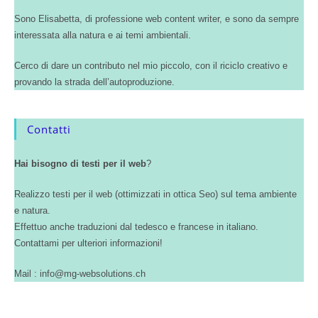
Sono Elisabetta, di professione web content writer, e sono da sempre
interessata alla natura e ai temi ambientali.
Cerco di dare un contributo nel mio piccolo, con il riciclo creativo e
provando la strada dell’autoproduzione.
Contatti
Hai bisogno di testi per il web
?
Realizzo testi per il web (ottimizzati in ottica Seo) sul tema ambiente
e natura.
Effettuo anche traduzioni dal tedesco e francese in italiano.
Contattami per ulteriori informazioni!
Mail : info@mg-websolutions.ch