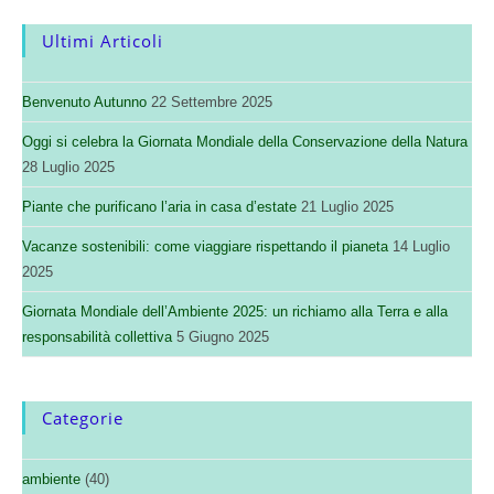
Ultimi Articoli
Benvenuto Autunno
22 Settembre 2025
Oggi si celebra la Giornata Mondiale della Conservazione della Natura
28 Luglio 2025
Piante che purificano l’aria in casa d’estate
21 Luglio 2025
Vacanze sostenibili: come viaggiare rispettando il pianeta
14 Luglio
2025
Giornata Mondiale dell’Ambiente 2025: un richiamo alla Terra e alla
responsabilità collettiva
5 Giugno 2025
Categorie
ambiente
(40)