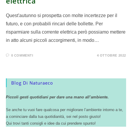
elettrica
Quest'autunno si prospetta con molte incertezze per il
futuro, e con probabili rincari delle bollette. Per
risparmiare sulla corrente elettrica però possiamo mettere
in atto alcuni piccoli accorgimenti, in modo…
0 COMMENTI
4 OTTOBRE 2022
Blog Di Naturaeco
Piccoli gesti quotidiani per dare una mano all’ambiente.
Se anche tu vuoi fare qualcosa per migliorare l’ambiente intorno a te,
a cominciare dalla tua quotidianità, sei nel posto giusto!
Qui trovi tanti consigli e idee da cui prendere spunto!