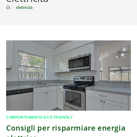
>
elettricità
COMPORTAMENTO ECO FRIENDLY
Consigli per risparmiare energia