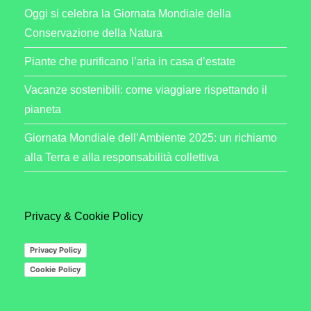
Oggi si celebra la Giornata Mondiale della
Conservazione della Natura
Piante che purificano l’aria in casa d’estate
Vacanze sostenibili: come viaggiare rispettando il
pianeta
Giornata Mondiale dell’Ambiente 2025: un richiamo
alla Terra e alla responsabilità collettiva
Privacy & Cookie Policy
Privacy Policy
Cookie Policy