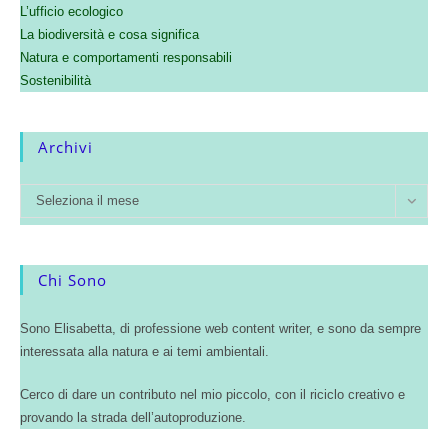
L’ufficio ecologico
La biodiversità e cosa significa
Natura e comportamenti responsabili
Sostenibilità
Archivi
Seleziona il mese
Chi Sono
Sono Elisabetta, di professione web content writer, e sono da sempre
interessata alla natura e ai temi ambientali.
Cerco di dare un contributo nel mio piccolo, con il riciclo creativo e
provando la strada dell’autoproduzione.