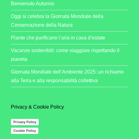
Benvenuto Autunno
Oggi si celebra la Giornata Mondiale della
Conservazione della Natura
Piante che purificano l’aria in casa d’estate
Vacanze sostenibili: come viaggiare rispettando il
pianeta
Giornata Mondiale dell’Ambiente 2025: un richiamo
alla Terra e alla responsabilità collettiva
Privacy & Cookie Policy
Privacy Policy
Cookie Policy