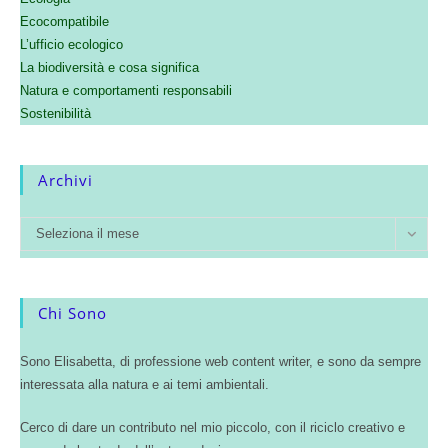
Ecocompatibile
L’ufficio ecologico
La biodiversità e cosa significa
Natura e comportamenti responsabili
Sostenibilità
Archivi
Seleziona il mese
Chi Sono
Sono Elisabetta, di professione web content writer, e sono da sempre
interessata alla natura e ai temi ambientali.
Cerco di dare un contributo nel mio piccolo, con il riciclo creativo e