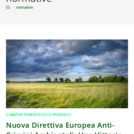
>
normative
COMPORTAMENTO ECO FRIENDLY
Nuova Direttiva Europea Anti-