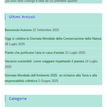
Qui trovi tanti consigli e idee da cui prendere spunto!
Ultimi Articoli
Benvenuto Autunno
22 Settembre 2025
Oggi si celebra la Giornata Mondiale della Conservazione della Natura
28 Luglio 2025
Piante che purificano l’aria in casa d’estate
21 Luglio 2025
Vacanze sostenibili: come viaggiare rispettando il pianeta
14 Luglio
2025
Giornata Mondiale dell’Ambiente 2025: un richiamo alla Terra e alla
responsabilità collettiva
5 Giugno 2025
Categorie