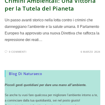
Crimini Ambientali: Una Vittoria
per la Tutela del Pianeta
Un passo avanti storico nella lotta contro i crimini che
danneggiano l'ambiente e la salute umana. Il Parlamento
Europeo ha approvato una nuova Direttiva che rafforza la
repressione dei reati…
0 COMMENTI
6 MARZO 2024
Blog Di Naturaeco
Piccoli gesti quotidiani per dare una mano all’ambiente.
Se anche tu vuoi fare qualcosa per migliorare l’ambiente intorno a te,
a cominciare dalla tua quotidianità, sei nel posto giusto!