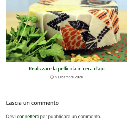
Realizzare la pellicola in cera d’api
9 Dicembre 2020
Lascia un commento
Devi
connetterti
per pubblicare un commento.