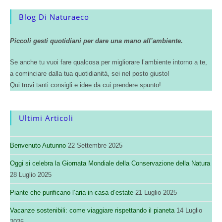
Blog Di Naturaeco
Piccoli gesti quotidiani per dare una mano all’ambiente.
Se anche tu vuoi fare qualcosa per migliorare l’ambiente intorno a te,
a cominciare dalla tua quotidianità, sei nel posto giusto!
Qui trovi tanti consigli e idee da cui prendere spunto!
Ultimi Articoli
Benvenuto Autunno
22 Settembre 2025
Oggi si celebra la Giornata Mondiale della Conservazione della Natura
28 Luglio 2025
Piante che purificano l’aria in casa d’estate
21 Luglio 2025
Vacanze sostenibili: come viaggiare rispettando il pianeta
14 Luglio
2025