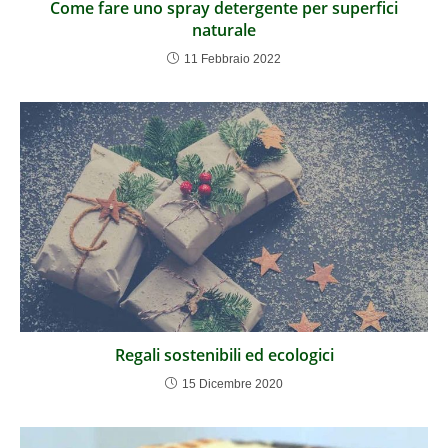
Come fare uno spray detergente per superfici
naturale
11 Febbraio 2022
Regali sostenibili ed ecologici
15 Dicembre 2020