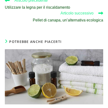
Articolo precedente
Utilizzare la legna per il riscaldamento
Articolo successivo
Pellet di canapa, un’alternativa ecologica
POTREBBE ANCHE PIACERTI