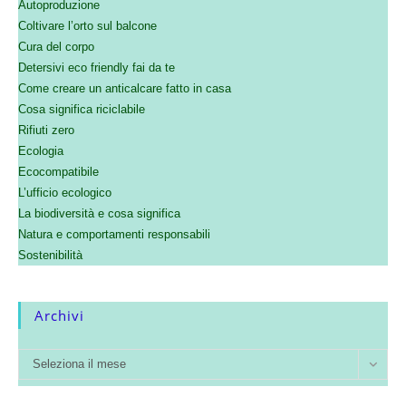
Autoproduzione
Coltivare l’orto sul balcone
Cura del corpo
Detersivi eco friendly fai da te
Come creare un anticalcare fatto in casa
Cosa significa riciclabile
Rifiuti zero
Ecologia
Ecocompatibile
L’ufficio ecologico
La biodiversità e cosa significa
Natura e comportamenti responsabili
Sostenibilità
Archivi
Seleziona il mese