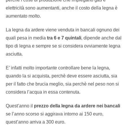
elettricità sono aumentanti, anche il costo della legna è
aumentato molto.
La legna da ardere viene venduta in bancali ognuno dei
quali pesa in media
tra 6 e 7 quintali
, dipende anche dal
tipo di legna e sempre se si considera ovviamente legna
asciutta.
E’ infatti molto importante controllare bene la legna,
quando la si acquista, perchè deve essere asciutta, sia
per il fatto che brucia meglio, sia perchè nel peso non si
considera l’acqua in essa contenuta.
Quest’anno il
prezzo della legna da ardere nei bancali
se l’anno scorso si aggirava intorno ai 150 euro,
quest’anno arriva a 300 euro.