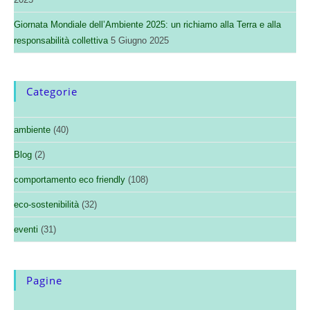
Giornata Mondiale dell’Ambiente 2025: un richiamo alla Terra e alla
responsabilità collettiva
5 Giugno 2025
Categorie
ambiente
(40)
Blog
(2)
comportamento eco friendly
(108)
eco-sostenibilità
(32)
eventi
(31)
Pagine