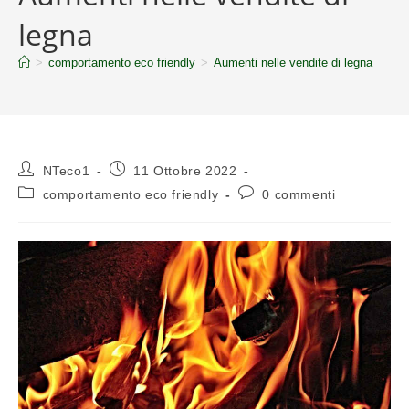
legna
>
comportamento eco friendly
>
Aumenti nelle vendite di legna
NTeco1
11 Ottobre 2022
comportamento eco friendly
0 commenti