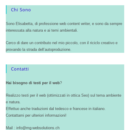
Chi Sono
Sono Elisabetta, di professione web content writer, e sono da sempre
interessata alla natura e ai temi ambientali.
Cerco di dare un contributo nel mio piccolo, con il riciclo creativo e
provando la strada dell’autoproduzione.
Contatti
Hai bisogno di testi per il web
?
Realizzo testi per il web (ottimizzati in ottica Seo) sul tema ambiente
e natura.
Effettuo anche traduzioni dal tedesco e francese in italiano.
Contattami per ulteriori informazioni!
Mail : info@mg-websolutions.ch