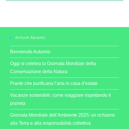
Articoli Recenti
Benvenuto Autunno
Oggi si celebra la Giornata Mondiale della
Conservazione della Natura
Piante che purificano l’aria in casa d’estate
Vacanze sostenibili: come viaggiare rispettando il
pianeta
Giornata Mondiale dell’Ambiente 2025: un richiamo
alla Terra e alla responsabilità collettiva