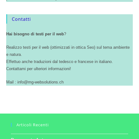
Contatti
Hai bisogno di testi per il web
?
Realizzo testi per il web (ottimizzati in ottica Seo) sul tema ambiente
e natura.
Effettuo anche traduzioni dal tedesco e francese in italiano.
Contattami per ulteriori informazioni!
Mail : info@mg-websolutions.ch
Articoli Recenti