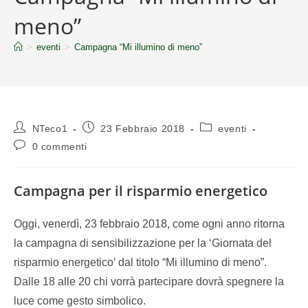
meno”
>
eventi
>
Campagna “Mi illumino di meno”
NTeco1
23 Febbraio 2018
eventi
0 commenti
Campagna per il risparmio energetico
Oggi, venerdì, 23 febbraio 2018, come ogni anno ritorna
la campagna di sensibilizzazione per la ‘Giornata del
risparmio energetico’ dal titolo “Mi illumino di meno”.
Dalle 18 alle 20 chi vorrà partecipare dovrà spegnere la
luce come gesto simbolico.