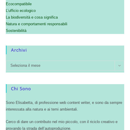
Ecocompatibile
L’ufficio ecologico
La biodiversità e cosa significa
Natura e comportamenti responsabili
Sostenibilità
Archivi
Seleziona il mese
Chi Sono
Sono Elisabetta, di professione web content writer, e sono da sempre
interessata alla natura e ai temi ambientali.
Cerco di dare un contributo nel mio piccolo, con il riciclo creativo e
provando la strada dell’autoproduzione.