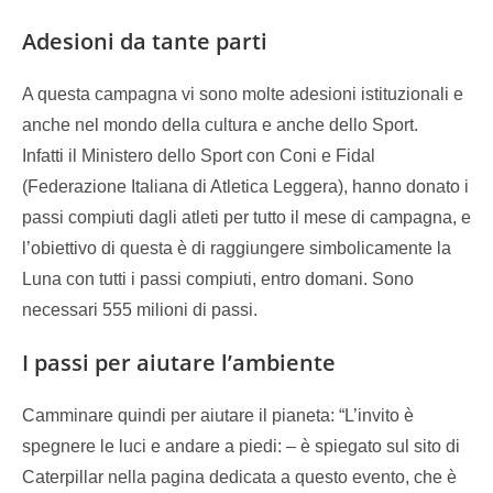
Adesioni da tante parti
A questa campagna vi sono molte adesioni istituzionali e
anche nel mondo della cultura e anche dello Sport.
Infatti il Ministero dello Sport con Coni e Fidal
(Federazione Italiana di Atletica Leggera), hanno donato i
passi compiuti dagli atleti per tutto il mese di campagna, e
l’obiettivo di questa è di raggiungere simbolicamente la
Luna con tutti i passi compiuti, entro domani. Sono
necessari 555 milioni di passi.
I passi per aiutare l’ambiente
Camminare quindi per aiutare il pianeta: “L’invito è
spegnere le luci e andare a piedi: – è spiegato sul sito di
Caterpillar nella pagina dedicata a questo evento, che è