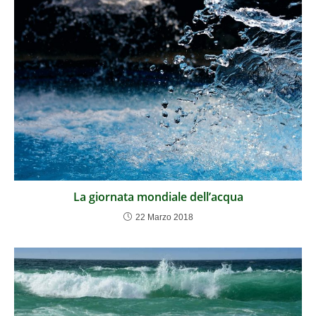
La giornata mondiale dell’acqua
22 Marzo 2018