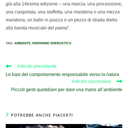
già alla 14esima edizione – una marcia, una processione,
una ciaspolata, una staffetta, una maratona o una mezza
maratona, un ballo in piazza o un pezzo di strada dietro
alla banda musicale del paese”.
TAG
:
AMBIENTE
,
RISPARMIO ENERGETICO
Articolo precedente
Le basi del comportamento responsabile verso la natura
Articolo successivo
Piccoli gesti quotidiani per dare una mano all’ambiente
POTREBBE ANCHE PIACERTI