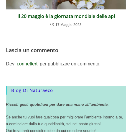
Il 20 maggio è la giornata mondiale delle api
17 Maggio 2023
Lascia un commento
Devi
connetterti
per pubblicare un commento.
Blog Di Naturaeco
Piccoli gesti quotidiani per dare una mano all’ambiente.
Se anche tu vuoi fare qualcosa per migliorare l’ambiente intorno a te,
a cominciare dalla tua quotidianità, sei nel posto giusto!
Qui trovi tanti consigli e idee da cui prendere spunto!