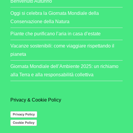
Benvenuto Autunno
Oggi si celebra la Giornata Mondiale della
Conservazione della Natura
Piante che purificano l’aria in casa d’estate
Vacanze sostenibili: come viaggiare rispettando il
pianeta
Giornata Mondiale dell’Ambiente 2025: un richiamo
alla Terra e alla responsabilità collettiva
Privacy & Cookie Policy
Privacy Policy
Cookie Policy