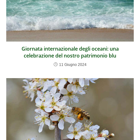
Giornata internazionale degli oceani: una
celebrazione del nostro patrimonio blu
11 Giugno 2024