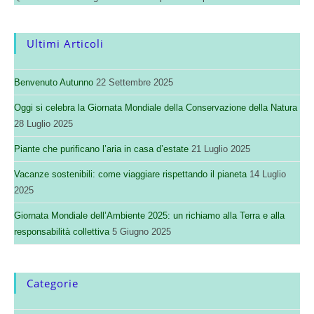
Ultimi Articoli
Benvenuto Autunno
22 Settembre 2025
Oggi si celebra la Giornata Mondiale della Conservazione della Natura
28 Luglio 2025
Piante che purificano l’aria in casa d’estate
21 Luglio 2025
Vacanze sostenibili: come viaggiare rispettando il pianeta
14 Luglio
2025
Giornata Mondiale dell’Ambiente 2025: un richiamo alla Terra e alla
responsabilità collettiva
5 Giugno 2025
Categorie