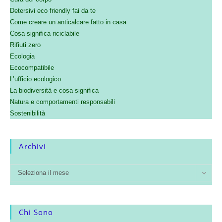
Detersivi eco friendly fai da te
Come creare un anticalcare fatto in casa
Cosa significa riciclabile
Rifiuti zero
Ecologia
Ecocompatibile
L’ufficio ecologico
La biodiversità e cosa significa
Natura e comportamenti responsabili
Sostenibilità
Archivi
Seleziona il mese
Chi Sono