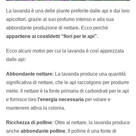
La lavanda è una delle piante preferite dalle api e dai loro
apicoltori, grazie al suo profumo intenso e alla sua
abbondante produzione di nettare. Ecco perché
appartiene ai cosiddetti “fiori per le api”.
Ecco alcuni motivi per cui la lavanda è così apprezzata
dalle api:
Abbondante nettare:
La lavanda produce una quantità
significativa di nettare, che le api raccolgono per produrre
miele. Il nettare è la fonte primaria di carboidrati per le api
e fornisce loro
l’energia necessaria
per volare e
mantenere attiva la colonia.
Ricchezza di polline:
Oltre al nettare, la lavanda produce
anche
abbondante polline.
Il polline è una fonte di