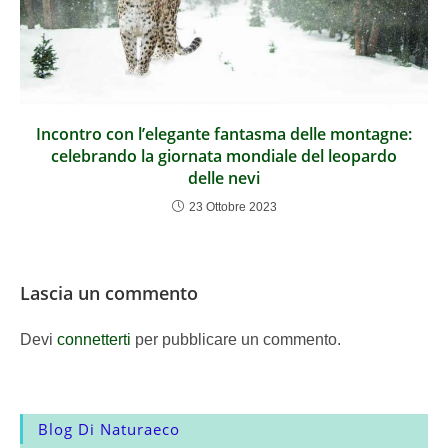
Incontro con l’elegante fantasma delle montagne:
celebrando la giornata mondiale del leopardo
delle nevi
23 Ottobre 2023
Lascia un commento
Devi
connetterti
per pubblicare un commento.
Blog Di Naturaeco