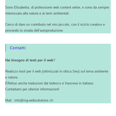
Sono Elisabetta, di professione web content writer, e sono da sempre
interessata alla natura e ai temi ambientali.
Cerco di dare un contributo nel mio piccolo, con il riciclo creativo e
provando la strada dell’autoproduzione.
Contatti
Hai bisogno di testi per il web
?
Realizzo testi per il web (ottimizzati in ottica Seo) sul tema ambiente
e natura.
Effettuo anche traduzioni dal tedesco e francese in italiano.
Contattami per ulteriori informazioni!
Mail : info@mg-websolutions.ch