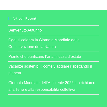
Articoli Recenti
Benvenuto Autunno
Oggi si celebra la Giornata Mondiale della
Conservazione della Natura
Piante che purificano l’aria in casa d’estate
Vacanze sostenibili: come viaggiare rispettando il
pianeta
Giornata Mondiale dell’Ambiente 2025: un richiamo
alla Terra e alla responsabilità collettiva