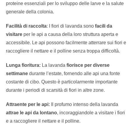
proteine essenziali per lo sviluppo delle larve e la salute
generale della colonia.
Facilità di raccolta
: I fiori di lavanda sono
facili da
visitare
per le api a causa della loro struttura aperta e
accessibile. Le api possono facilmente atterrare sui fiori e
raccogliere il nettare e il polline senza troppa difficoltà.
Lunga fioritura:
La lavanda
fiorisce per diverse
settimane
durante l’estate, fornendo alle api una fonte
costante di cibo. Questo è particolarmente importante
durante i periodi di scarsità di fiori in altre zone.
Attraente per le api:
Il profumo intenso della lavanda
attrae le api da lontano
, incoraggiandole a visitare i fiori
e a raccogliere il nettare e il polline.