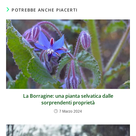
POTREBBE ANCHE PIACERTI
La Borragine: una pianta selvatica dalle
sorprendenti proprietà
7 Marzo 2024