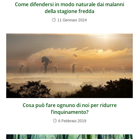
Come difendersi in modo naturale dai malanni
della stagione fredda
11 Gennaio 2024
Cosa può fare ognuno di noi per ridurre
l’inquinamento?
6 Febbraio 2019