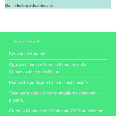
Mail : info@mg-websolutions.ch
Articoli Recenti
Benvenuto Autunno
Oggi si celebra la Giornata Mondiale della
Conservazione della Natura
Piante che purificano l’aria in casa d’estate
Vacanze sostenibili: come viaggiare rispettando il
pianeta
Giornata Mondiale dell’Ambiente 2025: un richiamo