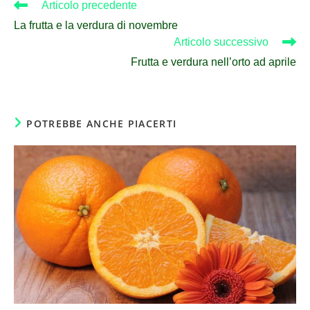
Articolo precedente
La frutta e la verdura di novembre
Articolo successivo
Frutta e verdura nell’orto ad aprile
POTREBBE ANCHE PIACERTI