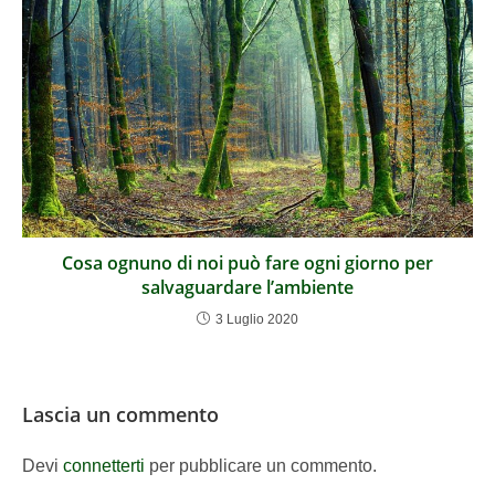
Cosa ognuno di noi può fare ogni giorno per
salvaguardare l’ambiente
3 Luglio 2020
Lascia un commento
Devi
connetterti
per pubblicare un commento.