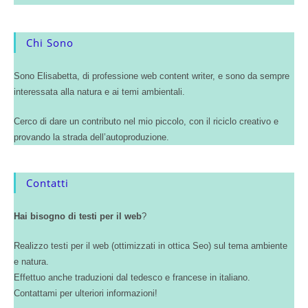
Chi Sono
Sono Elisabetta, di professione web content writer, e sono da sempre
interessata alla natura e ai temi ambientali.
Cerco di dare un contributo nel mio piccolo, con il riciclo creativo e
provando la strada dell’autoproduzione.
Contatti
Hai bisogno di testi per il web
?
Realizzo testi per il web (ottimizzati in ottica Seo) sul tema ambiente
e natura.
Effettuo anche traduzioni dal tedesco e francese in italiano.
Contattami per ulteriori informazioni!