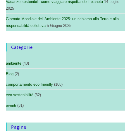
Vacanze sostenibili: come viaggiare rispettando il pianeta
14 Luglio
2025
Giornata Mondiale dell’Ambiente 2025: un richiamo alla Terra e alla
responsabilità collettiva
5 Giugno 2025
Categorie
ambiente
(40)
Blog
(2)
comportamento eco friendly
(108)
eco-sostenibilità
(32)
eventi
(31)
Pagine