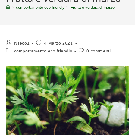
>
comportamento eco friendly
>
Frutta e verdura di marzo
NTeco1
4 Marzo 2021
comportamento eco friendly
0 commenti