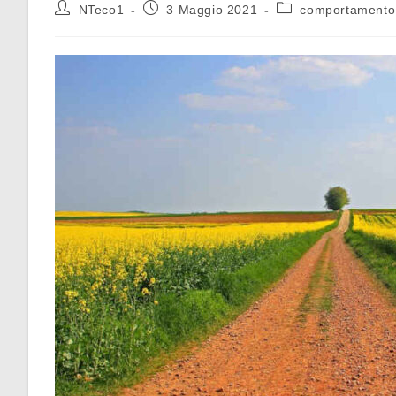
NTeco1
3 Maggio 2021
comportamento 