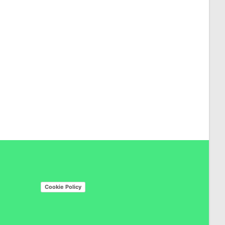
Cookie Policy