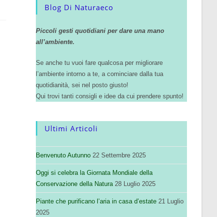
Blog Di Naturaeco
Piccoli gesti quotidiani per dare una mano
all’ambiente.
Se anche tu vuoi fare qualcosa per migliorare
l’ambiente intorno a te, a cominciare dalla tua
quotidianità, sei nel posto giusto!
Qui trovi tanti consigli e idee da cui prendere spunto!
Ultimi Articoli
Benvenuto Autunno
22 Settembre 2025
Oggi si celebra la Giornata Mondiale della
Conservazione della Natura
28 Luglio 2025
Piante che purificano l’aria in casa d’estate
21 Luglio
2025