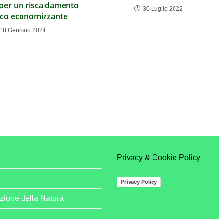
i per un riscaldamento
30 Luglio 2022
co economizzante
18 Gennaio 2024
Privacy & Cookie Policy
Privacy Policy
zione della Natura