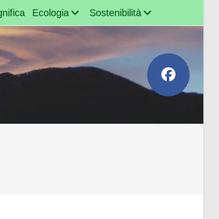
nifica
Ecologia
Sostenibilità