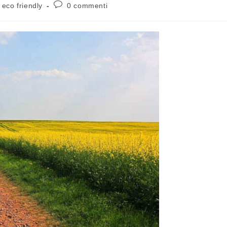
eco friendly
0 commenti