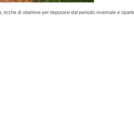
a, ricche di vitamine per depurarsi dal periodo invernale e riparti