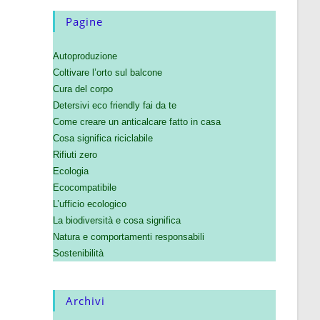
Pagine
Autoproduzione
Coltivare l’orto sul balcone
Cura del corpo
Detersivi eco friendly fai da te
Come creare un anticalcare fatto in casa
Cosa significa riciclabile
Rifiuti zero
Ecologia
Ecocompatibile
L’ufficio ecologico
La biodiversità e cosa significa
Natura e comportamenti responsabili
Sostenibilità
Archivi