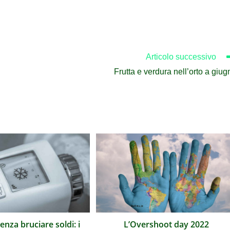
Articolo successivo
Frutta e verdura nell’orto a giug
enza bruciare soldi: i
L’Overshoot day 2022