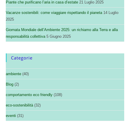
Piante che purificano l’aria in casa d’estate
21 Luglio 2025
Vacanze sostenibili: come viaggiare rispettando il pianeta
14 Luglio
2025
Giornata Mondiale dell’Ambiente 2025: un richiamo alla Terra e alla
responsabilità collettiva
5 Giugno 2025
Categorie
ambiente
(40)
Blog
(2)
comportamento eco friendly
(108)
eco-sostenibilità
(32)
eventi
(31)