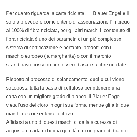
Per quanto riguarda la carta riciclata, il Blauer Engel è il
solo a prevedere come criterio di assegnazione l’impiego
al 100% di fibra riciclata, per gli altri marchi il contenuto di
fibra riciclata è uno dei parametri di un più complesso
sistema di certificazione e pertanto, prodotti con il
marchio europeo (la margherita) o con il marchio
scandinavo possono non essere basati su fibre riciclate.
Rispetto al processo di sbiancamento, quello cui viene
sottoposta tutta la pasta di cellulosa per ottenere una
carta con un migliore grado di bianco, il Blauer Engel
vieta l’uso del cloro in ogni sua forma, mentre gli altri due
marchi ne consentono l’utilizzo.
Affidarsi a uno di questi marchi ci dà la sicurezza di
acquistare carta di buona qualità e di un grado di bianco