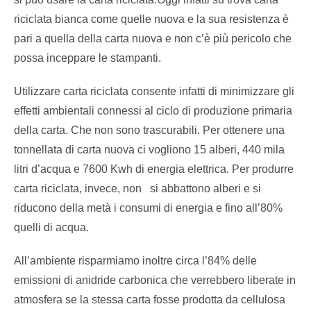
riciclata bianca come quelle nuova e la sua resistenza è
pari a quella della carta nuova e non c’è più pericolo che
possa inceppare le stampanti.
Utilizzare carta riciclata consente infatti di minimizzare gli
effetti ambientali connessi al ciclo di produzione primaria
della carta. Che non sono trascurabili. Per ottenere una
tonnellata di carta nuova ci vogliono 15 alberi, 440 mila
litri d’acqua e 7600 Kwh di energia elettrica. Per produrre
carta riciclata, invece, non si abbattono alberi e si
riducono della metà i consumi di energia e fino all’80%
quelli di acqua.
All’ambiente risparmiamo inoltre circa l’84% delle
emissioni di anidride carbonica che verrebbero liberate in
atmosfera se la stessa carta fosse prodotta da cellulosa