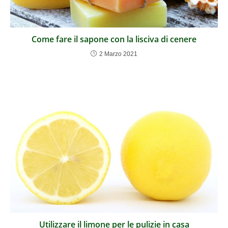
Come fare il sapone con la lisciva di cenere
2 Marzo 2021
Utilizzare il limone per le pulizie in casa