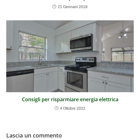
21 Gennaio 2018
Consigli per risparmiare energia elettrica
4 Ottobre 2022
Lascia un commento