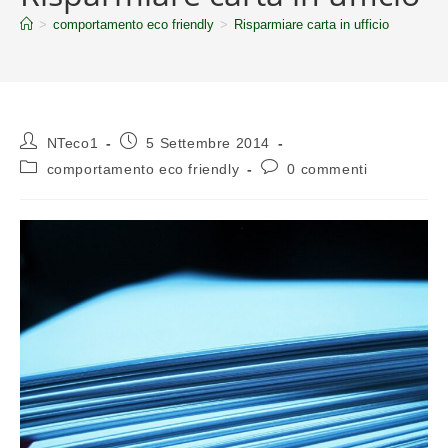
>
comportamento eco friendly
>
Risparmiare carta in ufficio
NTeco1
5 Settembre 2014
comportamento eco friendly
0 commenti