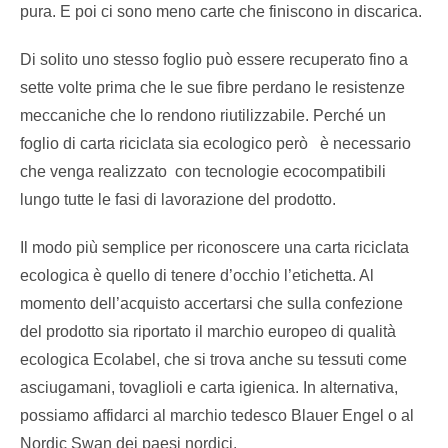
pura. E poi ci sono meno carte che finiscono in discarica.
Di solito uno stesso foglio può essere recuperato fino a
sette volte prima che le sue fibre perdano le resistenze
meccaniche che lo rendono riutilizzabile. Perché un
foglio di carta riciclata sia ecologico però è necessario
che venga realizzato con tecnologie ecocompatibili
lungo tutte le fasi di lavorazione del prodotto.
Il modo più semplice per riconoscere una carta riciclata
ecologica è quello di tenere d’occhio l’etichetta. Al
momento dell’acquisto accertarsi che sulla confezione
del prodotto sia riportato il marchio europeo di qualità
ecologica Ecolabel, che si trova anche su tessuti come
asciugamani, tovaglioli e carta igienica. In alternativa,
possiamo affidarci al marchio tedesco Blauer Engel o al
Nordic Swan dei paesi nordici.