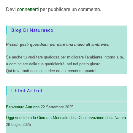
Devi
connetterti
per pubblicare un commento.
Blog Di Naturaeco
Piccoli gesti quotidiani per dare una mano all’ambiente.
Se anche tu vuoi fare qualcosa per migliorare l’ambiente intorno a te,
a cominciare dalla tua quotidianità, sei nel posto giusto!
Qui trovi tanti consigli e idee da cui prendere spunto!
Ultimi Articoli
Benvenuto Autunno
22 Settembre 2025
Oggi si celebra la Giornata Mondiale della Conservazione della Natura
28 Luglio 2025