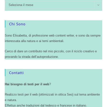
Seleziona il mese
Chi Sono
Sono Elisabetta, di professione web content writer, e sono da sempre
interessata alla natura e ai temi ambientali.
Cerco di dare un contributo nel mio piccolo, con il riciclo creativo e
provando la strada dell’autoproduzione.
Contatti
Hai bisogno di testi per il web
?
Realizzo testi per il web (ottimizzati in ottica Seo) sul tema ambiente
e natura.
Effettuo anche traduzioni dal tedesco e francese in italiano.