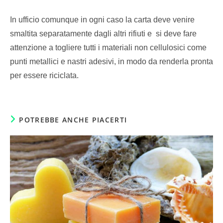
In ufficio comunque in ogni caso la carta deve venire
smaltita separatamente dagli altri rifiuti e si deve fare
attenzione a togliere tutti i materiali non cellulosici come
punti metallici e nastri adesivi, in modo da renderla pronta
per essere riciclata.
POTREBBE ANCHE PIACERTI