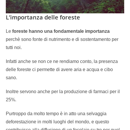
L’importanza delle foreste
Le
foreste hanno una fondamentale importanza
perchè sono fonte di nutrimento e di sostentamento per
tutti noi.
Infatti anche se non ce ne rendiamo conto, la presenza
delle foreste ci permette di avere aria e acqua e cibo
sano.
Inoltre servono anche per la produzione di farmaci per il
25%.
Purtroppo da molto tempo è in atto una selvaggia
deforestazione in molti luoghi del mondo, e questo
contribuisce alla diffusione di un focolaio su tre per quel