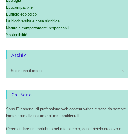
Ecologia
Ecocompatibile
L’ufficio ecologico
La biodiversità e cosa significa
Natura e comportamenti responsabili
Sostenibilità
Archivi
Seleziona il mese
Chi Sono
Sono Elisabetta, di professione web content writer, e sono da sempre
interessata alla natura e ai temi ambientali.
Cerco di dare un contributo nel mio piccolo, con il riciclo creativo e