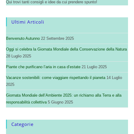
Qui trovi tanti consigli e idee da cui prendere spunto!
Ultimi Articoli
Benvenuto Autunno
22 Settembre 2025
Oggi si celebra la Giornata Mondiale della Conservazione della Natura
28 Luglio 2025
Piante che purificano l’aria in casa d’estate
21 Luglio 2025
Vacanze sostenibili: come viaggiare rispettando il pianeta
14 Luglio
2025
Giornata Mondiale dell’Ambiente 2025: un richiamo alla Terra e alla
responsabilità collettiva
5 Giugno 2025
Categorie