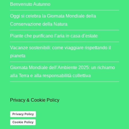
Benvenuto Autunno
Oggi si celebra la Giornata Mondiale della
Conservazione della Natura
Piante che purificano l’aria in casa d’estate
Vacanze sostenibili: come viaggiare rispettando il
pianeta
Giornata Mondiale dell’Ambiente 2025: un richiamo
alla Terra e alla responsabilità collettiva
Privacy & Cookie Policy
Privacy Policy
Cookie Policy