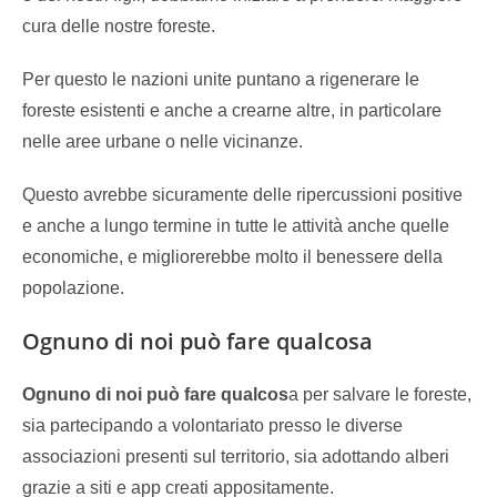
cura delle nostre foreste.
Per questo le nazioni unite puntano a rigenerare le
foreste esistenti e anche a crearne altre, in particolare
nelle aree urbane o nelle vicinanze.
Questo avrebbe sicuramente delle ripercussioni positive
e anche a lungo termine in tutte le attività anche quelle
economiche, e migliorerebbe molto il benessere della
popolazione.
Ognuno di noi può fare qualcosa
Ognuno di noi può fare qualcos
a per salvare le foreste,
sia partecipando a volontariato presso le diverse
associazioni presenti sul territorio, sia adottando alberi
grazie a siti e app creati appositamente.