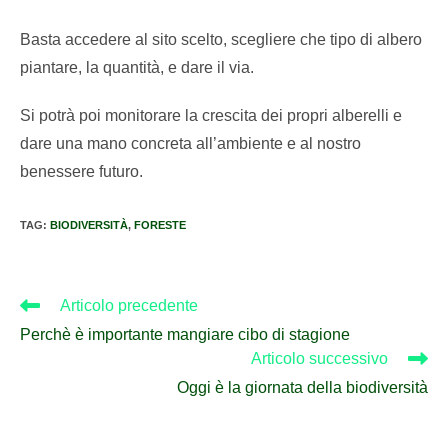
Basta accedere al sito scelto, scegliere che tipo di albero
piantare, la quantità, e dare il via.
Si potrà poi monitorare la crescita dei propri alberelli e
dare una mano concreta all’ambiente e al nostro
benessere futuro.
TAG
:
BIODIVERSITÀ
,
FORESTE
Articolo precedente
Perchè è importante mangiare cibo di stagione
Articolo successivo
Oggi è la giornata della biodiversità