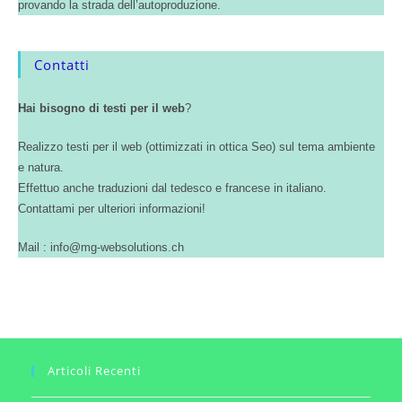
provando la strada dell’autoproduzione.
Contatti
Hai bisogno di testi per il web
?
Realizzo testi per il web (ottimizzati in ottica Seo) sul tema ambiente
e natura.
Effettuo anche traduzioni dal tedesco e francese in italiano.
Contattami per ulteriori informazioni!
Mail : info@mg-websolutions.ch
Articoli Recenti