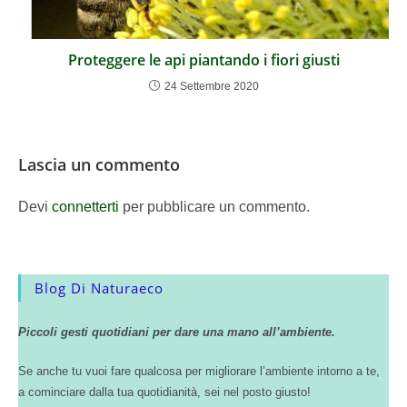
Proteggere le api piantando i fiori giusti
24 Settembre 2020
Lascia un commento
Devi
connetterti
per pubblicare un commento.
Blog Di Naturaeco
Piccoli gesti quotidiani per dare una mano all’ambiente.
Se anche tu vuoi fare qualcosa per migliorare l’ambiente intorno a te,
a cominciare dalla tua quotidianità, sei nel posto giusto!