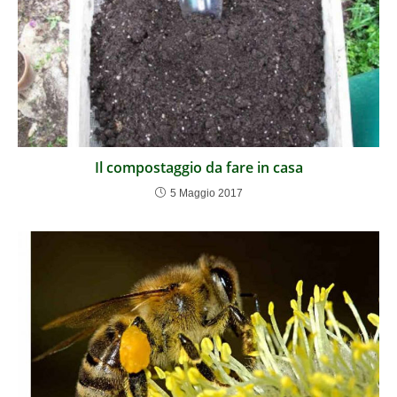
Il compostaggio da fare in casa
5 Maggio 2017