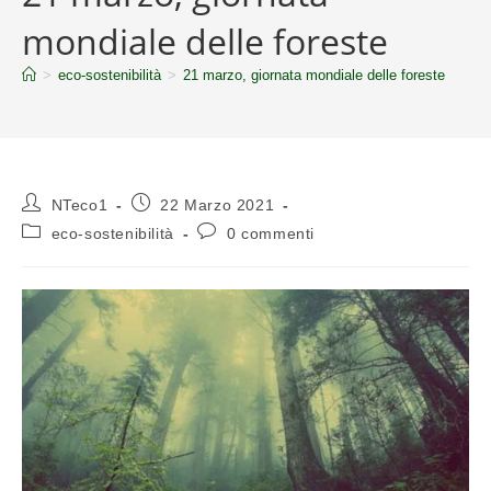
mondiale delle foreste
>
eco-sostenibilità
>
21 marzo, giornata mondiale delle foreste
NTeco1
22 Marzo 2021
eco-sostenibilità
0 commenti