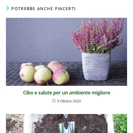
POTREBBE ANCHE PIACERTI
Cibo e salute per un ambiente migliore
9 Ottobre 2020