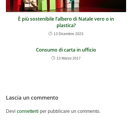
È più sostenibile l’albero di Natale vero o in
plastica?
13 Dicembre 2023
Consumo di carta in ufficio
13 Marzo 2017
Lascia un commento
Devi
connetterti
per pubblicare un commento.