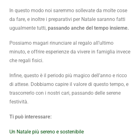
In questo modo noi saremmo sollevate da molte cose
da fare, e inoltre i preparativi per Natale saranno fatti
ugualmente tutti,
passando anche del tempo insieme.
Possiamo magari rinunciare al regalo all’ultimo
minuto, e offrire esperienze da vivere in famiglia invece
che regali fisici.
Infine, questo è il periodo più magico dell’anno e ricco
di attese. Dobbiamo capire il valore di questo tempo, e
trascorrerlo con i nostri cari, passando delle serene
festività.
Ti può interessare:
Un Natale più sereno e sostenibile