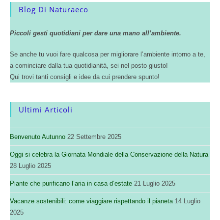
Blog Di Naturaeco
Piccoli gesti quotidiani per dare una mano all’ambiente.
Se anche tu vuoi fare qualcosa per migliorare l’ambiente intorno a te,
a cominciare dalla tua quotidianità, sei nel posto giusto!
Qui trovi tanti consigli e idee da cui prendere spunto!
Ultimi Articoli
Benvenuto Autunno
22 Settembre 2025
Oggi si celebra la Giornata Mondiale della Conservazione della Natura
28 Luglio 2025
Piante che purificano l’aria in casa d’estate
21 Luglio 2025
Vacanze sostenibili: come viaggiare rispettando il pianeta
14 Luglio
2025