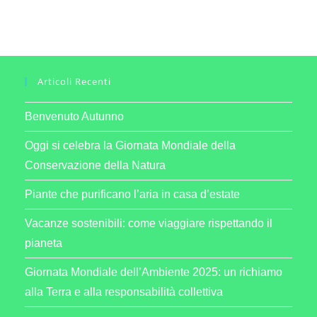
Articoli Recenti
Benvenuto Autunno
Oggi si celebra la Giornata Mondiale della
Conservazione della Natura
Piante che purificano l’aria in casa d’estate
Vacanze sostenibili: come viaggiare rispettando il
pianeta
Giornata Mondiale dell’Ambiente 2025: un richiamo
alla Terra e alla responsabilità collettiva