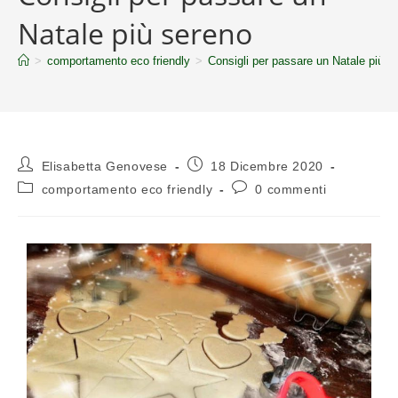
Natale più sereno
>
comportamento eco friendly
>
Consigli per passare un Natale più s
Elisabetta Genovese
18 Dicembre 2020
comportamento eco friendly
0 commenti