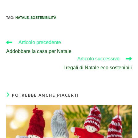
TAG
:
NATALE
,
SOSTENIBILITÀ
Articolo precedente
Addobbare la casa per Natale
Articolo successivo
I regali di Natale eco sostenibili
POTREBBE ANCHE PIACERTI