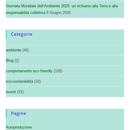
Giornata Mondiale dell’Ambiente 2025: un richiamo alla Terra e alla
responsabilità collettiva
5 Giugno 2025
Categorie
ambiente
(40)
Blog
(2)
comportamento eco friendly
(108)
eco-sostenibilità
(32)
eventi
(31)
Pagine
Autoproduzione