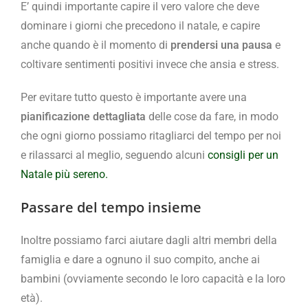
E’ quindi importante capire il vero valore che deve
dominare i giorni che precedono il natale, e capire
anche quando è il momento di
prendersi una pausa
e
coltivare sentimenti positivi invece che ansia e stress.
Per evitare tutto questo è importante avere una
pianificazione dettagliata
delle cose da fare, in modo
che ogni giorno possiamo ritagliarci del tempo per noi
e rilassarci al meglio, seguendo alcuni
consigli per un
Natale più sereno.
Passare del tempo insieme
Inoltre possiamo farci aiutare dagli altri membri della
famiglia e dare a ognuno il suo compito, anche ai
bambini (ovviamente secondo le loro capacità e la loro
età).