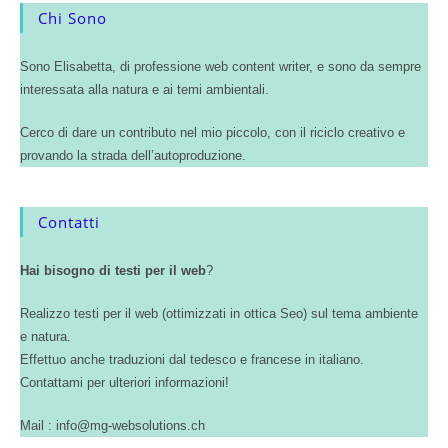
Chi Sono
Sono Elisabetta, di professione web content writer, e sono da sempre
interessata alla natura e ai temi ambientali.
Cerco di dare un contributo nel mio piccolo, con il riciclo creativo e
provando la strada dell’autoproduzione.
Contatti
Hai bisogno di testi per il web
?
Realizzo testi per il web (ottimizzati in ottica Seo) sul tema ambiente
e natura.
Effettuo anche traduzioni dal tedesco e francese in italiano.
Contattami per ulteriori informazioni!
Mail : info@mg-websolutions.ch