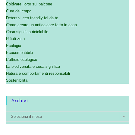
Coltivare l’orto sul balcone
Cura del corpo
Detersivi eco friendly fai da te
Come creare un anticalcare fatto in casa
Cosa significa riciclabile
Rifiuti zero
Ecologia
Ecocompatibile
L’ufficio ecologico
La biodiversità e cosa significa
Natura e comportamenti responsabili
Sostenibilità
Archivi
Seleziona il mese