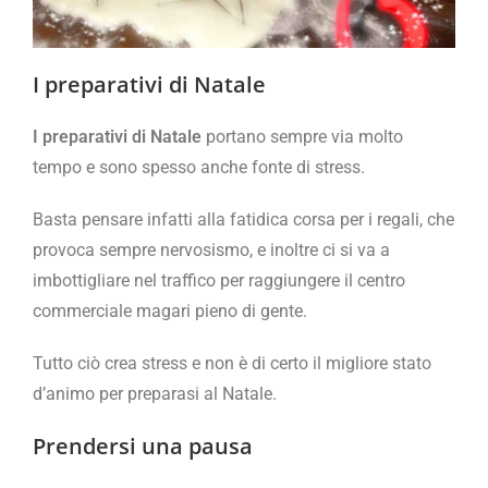
I preparativi di Natale
I preparativi di Natale
portano sempre via molto
tempo e sono spesso anche fonte di stress.
Basta pensare infatti alla fatidica corsa per i regali, che
provoca sempre nervosismo, e inoltre ci si va a
imbottigliare nel traffico per raggiungere il centro
commerciale magari pieno di gente.
Tutto ciò crea stress e non è di certo il migliore stato
d’animo per preparasi al Natale.
Prendersi una pausa