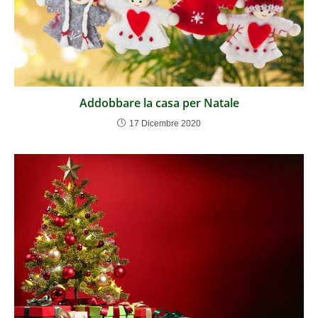
Addobbare la casa per Natale
17 Dicembre 2020