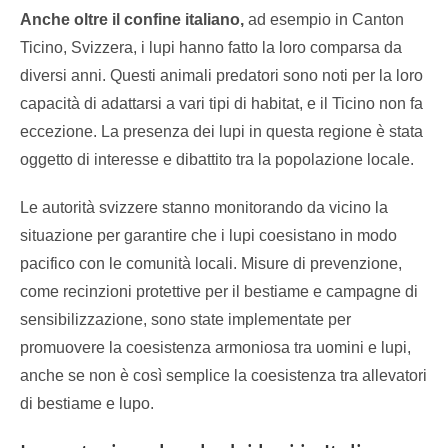
Anche oltre il confine italiano,
ad esempio in Canton
Ticino, Svizzera, i lupi hanno fatto la loro comparsa da
diversi anni. Questi animali predatori sono noti per la loro
capacità di adattarsi a vari tipi di habitat, e il Ticino non fa
eccezione. La presenza dei lupi in questa regione è stata
oggetto di interesse e dibattito tra la popolazione locale.
Le autorità svizzere stanno monitorando da vicino la
situazione per garantire che i lupi coesistano in modo
pacifico con le comunità locali. Misure di prevenzione,
come recinzioni protettive per il bestiame e campagne di
sensibilizzazione, sono state implementate per
promuovere la coesistenza armoniosa tra uomini e lupi,
anche se non è così semplice la coesistenza tra allevatori
di bestiame e lupo.