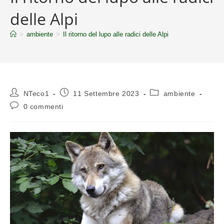
delle Alpi
>
ambiente
>
Il ritorno del lupo alle radici delle Alpi
NTeco1
11 Settembre 2023
ambiente
0 commenti