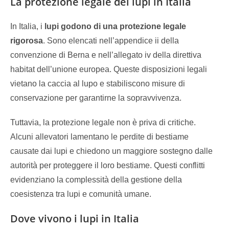
La protezione legale dei lupi in Italia
In Italia, i
lupi godono di una protezione legale
rigorosa
. Sono elencati nell’appendice ii della
convenzione di Berna e nell’allegato iv della direttiva
habitat dell’unione europea. Queste disposizioni legali
vietano la caccia al lupo e stabiliscono misure di
conservazione per garantirne la sopravvivenza.
Tuttavia, la protezione legale non è priva di critiche.
Alcuni allevatori lamentano le perdite di bestiame
causate dai lupi e chiedono un maggiore sostegno dalle
autorità per proteggere il loro bestiame. Questi conflitti
evidenziano la complessità della gestione della
coesistenza tra lupi e comunità umane.
Dove vivono i lupi in Italia