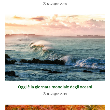
5 Giugno 2020
Oggi è la giornata mondiale degli oceani
8 Giugno 2019