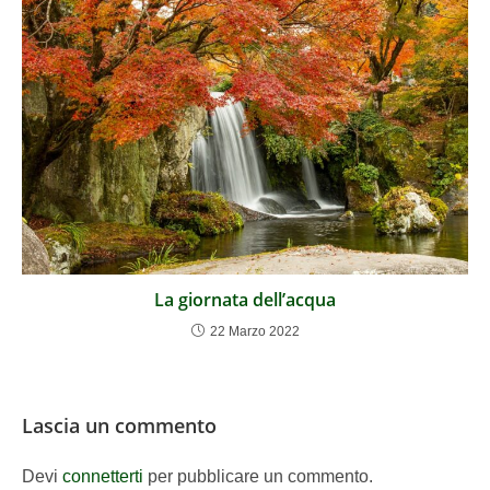
La giornata dell’acqua
22 Marzo 2022
Lascia un commento
Devi
connetterti
per pubblicare un commento.