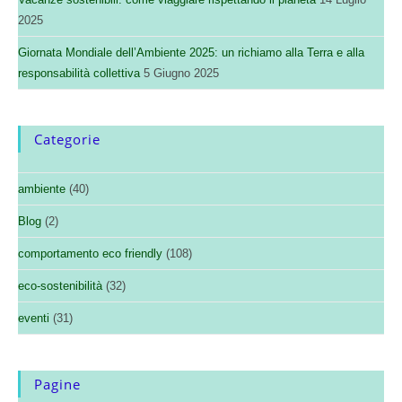
2025
Giornata Mondiale dell’Ambiente 2025: un richiamo alla Terra e alla
responsabilità collettiva
5 Giugno 2025
Categorie
ambiente
(40)
Blog
(2)
comportamento eco friendly
(108)
eco-sostenibilità
(32)
eventi
(31)
Pagine