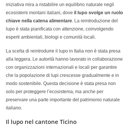
iniziativa mira a ristabilire un equilibrio naturale negli
ecosistemi montani italiani, dove
il lupo svolge un ruolo
chiave nella catena alimentare
. La reintroduzione del
lupo è stata pianificata con attenzione, coinvolgendo
esperti ambientali, biologi e comunità locali.
La scelta di reintrodurre il lupo in Italia non è stata presa
alla leggera. Le autorità hanno lavorato in collaborazione
con organizzazioni internazionali e locali per garantire
che la popolazione di lupi crescesse gradualmente e in
modo sostenibile. Questa decisione è stata presa non
solo per proteggere l’ecosistema, ma anche per
preservare una parte importante del patrimonio naturale
italiano.
Il lupo nel cantone Ticino