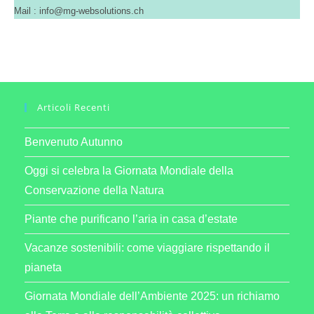
Mail : info@mg-websolutions.ch
Articoli Recenti
Benvenuto Autunno
Oggi si celebra la Giornata Mondiale della
Conservazione della Natura
Piante che purificano l’aria in casa d’estate
Vacanze sostenibili: come viaggiare rispettando il
pianeta
Giornata Mondiale dell’Ambiente 2025: un richiamo