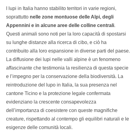
I lupi in Italia hanno stabilito territori in varie regioni,
soprattutto
nelle zone montuose delle Alpi, degli
Appennini e in alcune aree delle colline centrali
.
Questi animali sono noti per la loro capacità di spostarsi
su lunghe distanze alla ricerca di cibo, e ciò ha
contribuito alla loro espansione in diverse parti del paese.
La diffusione dei lupi nelle valli alpine è un fenomeno
affascinante che testimonia la resilienza di questa specie
e l’impegno per la conservazione della biodiversità. La
reintroduzione del lupo in Italia, la sua presenza nel
cantone Ticino e la protezione legale confermata
evidenziano la crescente consapevolezza
dell’importanza di coesistere con queste magnifiche
creature, rispettando al contempo gli equilibri naturali e le
esigenze delle comunità locali.