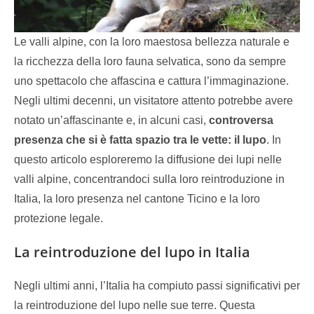
Le valli alpine, con la loro maestosa bellezza naturale e
la ricchezza della loro fauna selvatica, sono da sempre
uno spettacolo che affascina e cattura l’immaginazione.
Negli ultimi decenni, un visitatore attento potrebbe avere
notato un’affascinante e, in alcuni casi,
controversa
presenza che si è fatta spazio tra le vette: il lupo
. In
questo articolo esploreremo la diffusione dei lupi nelle
valli alpine, concentrandoci sulla loro reintroduzione in
Italia, la loro presenza nel cantone Ticino e la loro
protezione legale.
La reintroduzione del lupo in Italia
Negli ultimi anni, l’Italia ha compiuto passi significativi per
la reintroduzione del lupo nelle sue terre. Questa