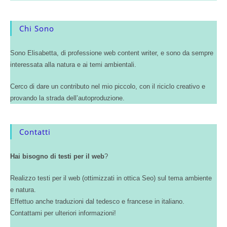
Chi Sono
Sono Elisabetta, di professione web content writer, e sono da sempre
interessata alla natura e ai temi ambientali.
Cerco di dare un contributo nel mio piccolo, con il riciclo creativo e
provando la strada dell’autoproduzione.
Contatti
Hai bisogno di testi per il web
?
Realizzo testi per il web (ottimizzati in ottica Seo) sul tema ambiente
e natura.
Effettuo anche traduzioni dal tedesco e francese in italiano.
Contattami per ulteriori informazioni!