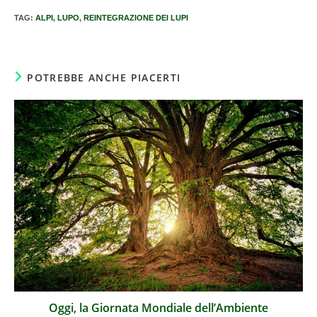
TAG
:
ALPI
,
LUPO
,
REINTEGRAZIONE DEI LUPI
POTREBBE ANCHE PIACERTI
Oggi, la Giornata Mondiale dell’Ambiente